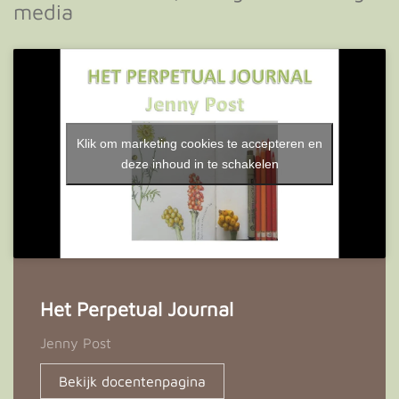
media
Klik om marketing cookies te accepteren en
deze inhoud in te schakelen
Het Perpetual Journal
Jenny Post
Bekijk docentenpagina