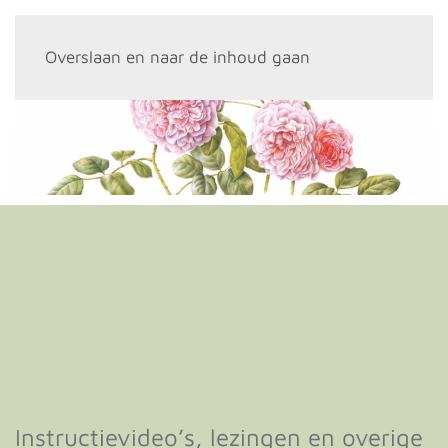
Menu
Overslaan en naar de inhoud gaan
Instructievideo’s, lezingen en overige