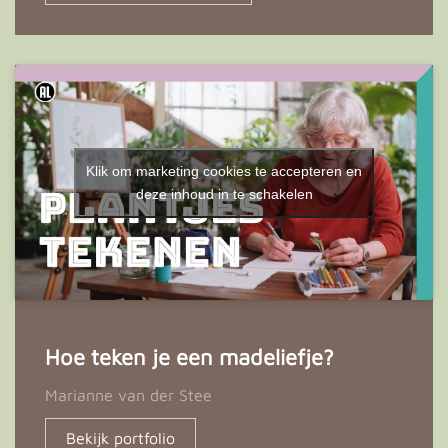
Klik om marketing cookies te accepteren en
deze inhoud in te schakelen
Hoe teken je een madeliefje?
Marianne van der Stee
Bekijk portfolio