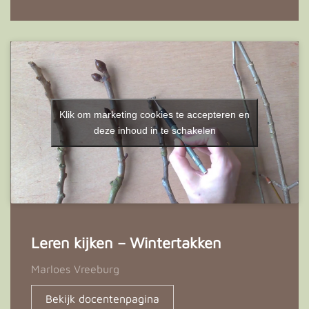
Klik om marketing cookies te accepteren en
deze inhoud in te schakelen
Leren kijken – Wintertakken
Marloes Vreeburg
Bekijk docentenpagina