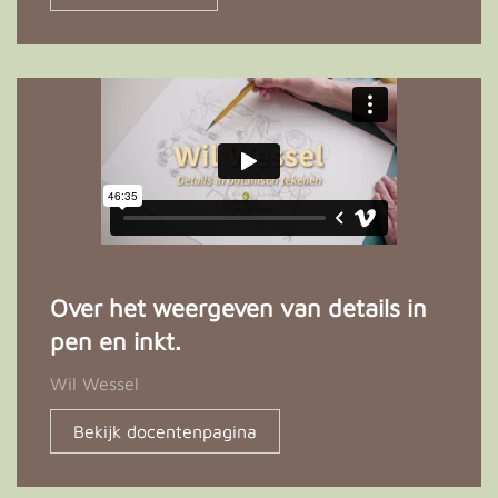
Over het weergeven van details in
pen en inkt.
Wil Wessel
Bekijk docentenpagina