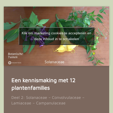
Klik om marketing cookies te accepteren en
deze inhoud in te schakelen
Een kennismaking met 12
plantenfamilies
Deel 2: Solanaceae – Convolvulaceae –
Lamiaceae – Campanulaceae