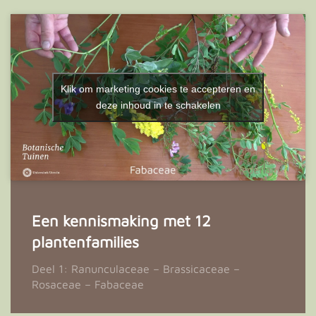
Klik om marketing cookies te accepteren en
deze inhoud in te schakelen
Een kennismaking met 12
plantenfamilies
Deel 1: Ranunculaceae – Brassicaceae –
Rosaceae – Fabaceae